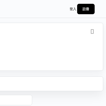
註冊
登入
分享
連結