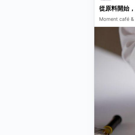
從原料開始
Moment ca