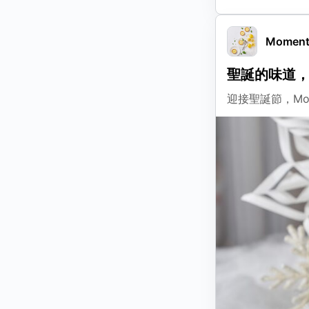
Moment 
聖誕的味道
迎接聖誕節，Mom