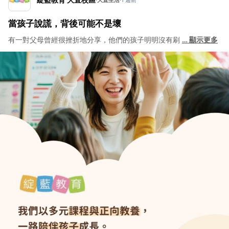
當孩子說謊，背後可能不是壞
有一對父母曾經很挫折地分享，他們的孩子明明沒有刷
…
顯示更多