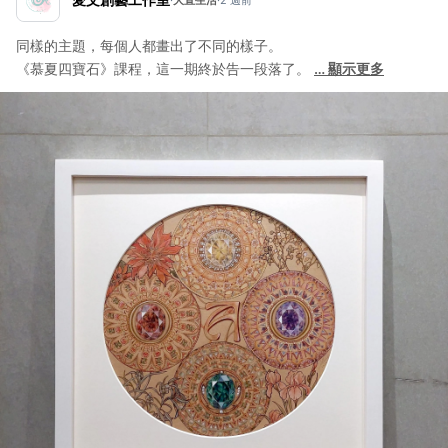
同樣的主題，每個人都畫出了不同的樣子。
《慕夏四寶石》課程，這一期終於告一段落了。
…
顯示更多