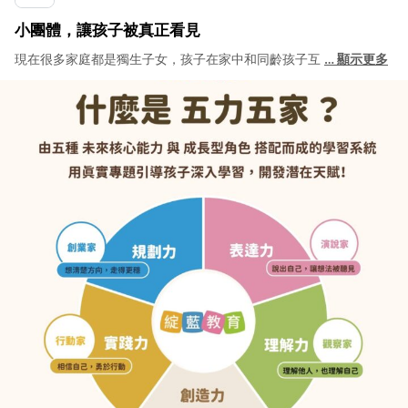
小團體，讓孩子被真正看見
現在很多家庭都是獨生子女，孩子在家中和同齡孩子互
…
顯示更多