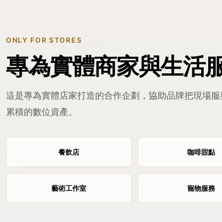
ONLY FOR STORES
專為實體商家與生活
這是專為實體店家打造的合作企劃，協助品牌把現場服
累積的數位資產。
餐飲店
咖啡甜點
藝術工作室
寵物服務