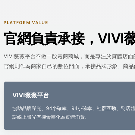
PLATFORM VALUE
官網負責承接，VIVI
VIVI薇薇平台不做一般電商商城，而是專注於實體店
官網則作為商家自己的數位門面，承接品牌形象、商品
VIVI薇薇平台
協助品牌曝光、94小確幸、94小確幸、社群互動、到店
讓線上曝光有機會轉化為實體消費。