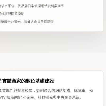
整後台系統，供品牌日常管理網站資料與商品
礎維護與問題協助
IVI薇薇平台曝光、票券與會員串聯基礎
是實體商家的數位基礎建設
產業屬性與營運模式，規劃適合的網站架構、購物車、預
VIVI薇薇的94小確幸、社群曝光與中央會員系統。