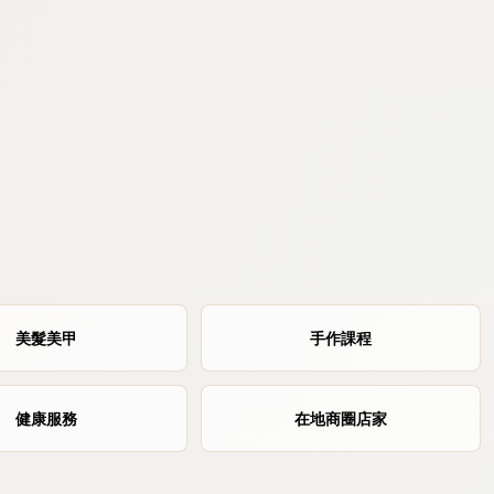
美髮美甲
手作課程
健康服務
在地商圈店家