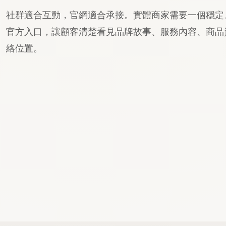
社群適合互動，官網適合承接。實體商家需要一個穩定
官方入口，讓顧客清楚看見品牌故事、服務內容、商品
絡位置。