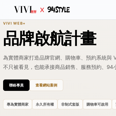
VIVI WEB+
品牌啟航計畫
為實體商家打造品牌官網、購物車、預約系統與 V
不只被看見，也能承接商品銷售、服務預約、94
聯絡專員
查看網站案例
專為實體商家
永久所有權
非制式套版
購物車可啟用