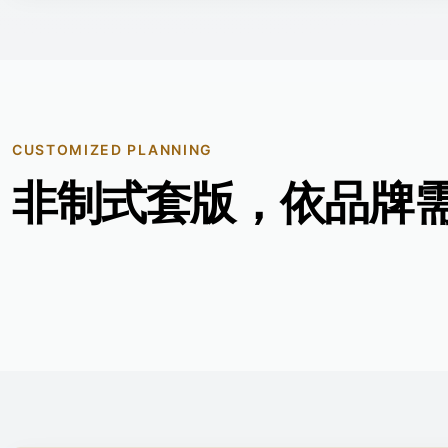
CUSTOMIZED PLANNING
非制式套版，依品牌