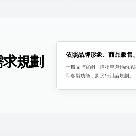
依照品牌形象、商品販售
需求規劃
一般品牌官網、購物車與預約系
型客製功能，將另行討論規劃。