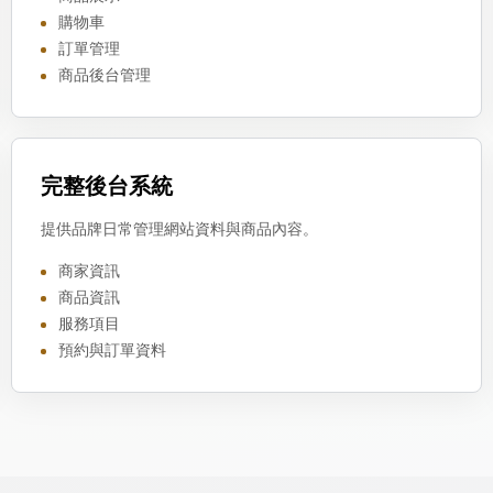
購物車
訂單管理
商品後台管理
完整後台系統
提供品牌日常管理網站資料與商品內容。
商家資訊
商品資訊
服務項目
預約與訂單資料