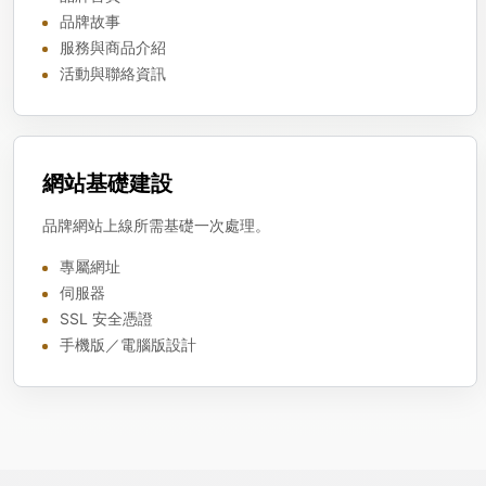
品牌故事
服務與商品介紹
活動與聯絡資訊
網站基礎建設
品牌網站上線所需基礎一次處理。
專屬網址
伺服器
SSL 安全憑證
手機版／電腦版設計