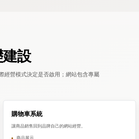
礎建設
際經營模式決定是否啟用；網站包含專屬
購物車系統
讓商品銷售回到品牌自己的網站經營。
商品展示