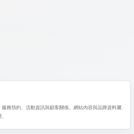
、服務預約、活動資訊與顧客關係。網站內容與品牌資料屬
理。