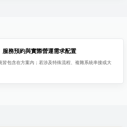
、服務預約與實際營運需求配置
統皆包含在方案內；若涉及特殊流程、複雜系統串接或大