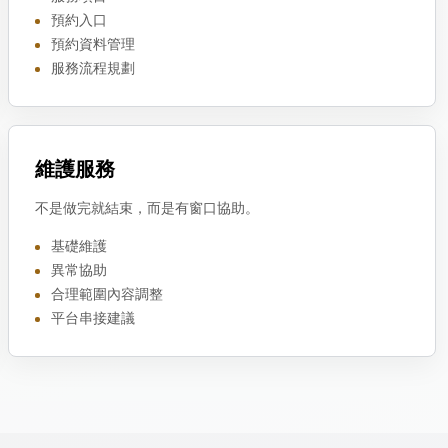
預約入口
預約資料管理
服務流程規劃
維護服務
不是做完就結束，而是有窗口協助。
基礎維護
異常協助
合理範圍內容調整
平台串接建議