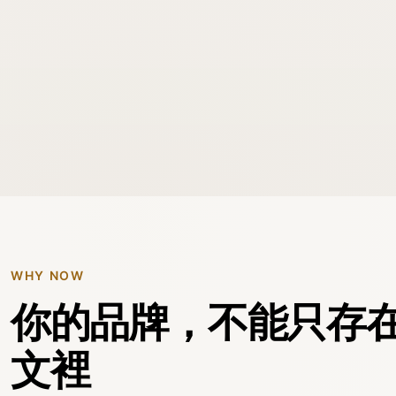
WHY NOW
你的品牌，不能只存
文裡