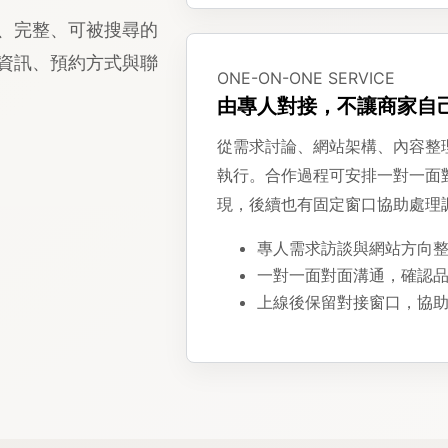
、完整、可被搜尋的
資訊、預約方式與聯
ONE-ON-ONE SERVICE
由專人對接，不讓商家自
從需求討論、網站架構、內容整理
執行。合作過程可安排一對一面
現，後續也有固定窗口協助處理
專人需求訪談與網站方向
一對一面對面溝通，確認
上線後保留對接窗口，協