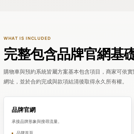
WHAT IS INCLUDED
完整包含品牌官網基
購物車與預約系統皆屬方案基本包含項目，商家可依實
網址，並於合約完成與款項結清後取得永久所有權。
品牌官網
承接品牌形象與搜尋流量。
品牌首頁