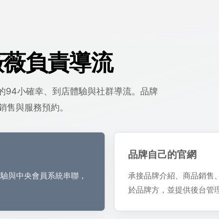
薇薇負責導流
面的94小確幸、到店體驗與社群導流。品牌
銷售與服務預約。
品牌自己的官網
體驗與中央會員系統串聯，
承接品牌介紹、商品銷售
於品牌方，並提供後台管