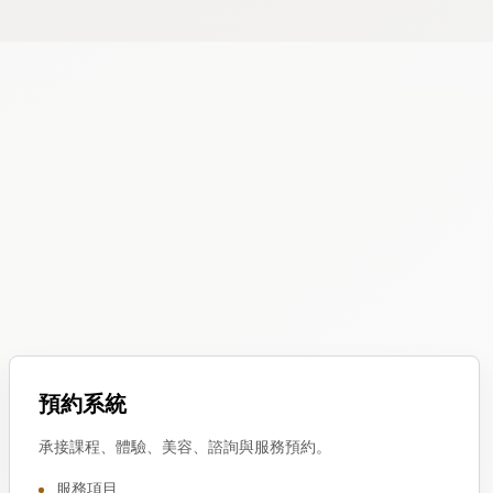
預約系統
承接課程、體驗、美容、諮詢與服務預約。
服務項目