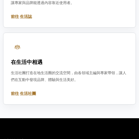
讓專家與品牌能透過內容靠近使用者。
前往 生活誌
在生活中相遇
生活社團打造在地生活圈的交流空間，由各領域主編與專家帶領，讓人
們在互動中發現品牌、體驗與生活美好。
前往 生活社團