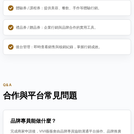
體驗券 / 課程券：提供美容、餐飲、手作等體驗行銷。
禮品券 / 贈品券：企業行銷與品牌合作的實用工具。
後台管理：即時查看銷售與核銷紀錄，掌握行銷成效。
Q&A
合作與平台常見問題
品牌專員能做什麼？
完成商家申請後，VIVI薇薇會由品牌專員協助溝通平台操作、品牌推廣