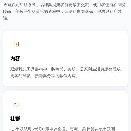
透過多元互動系統，品牌與消費者能更緊密交流；使用者也能在瀏覽
時尚、美妝與生活資訊的過程中，連結到實際商品、服務與到店體
驗。
內容
延續雜誌工具書精神，將時尚、美妝、居家與生活資訊整理成
更容易閱讀、搜尋與分享的數位內容。
社群
以 生活誌與 生活社團串連會員、專家、品牌與在地生活圈，