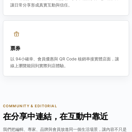
讓日常分享形成真實互動與信任。
票券
以 94小確幸、會員優惠與 QR Code 核銷串接實體店面，讓
線上瀏覽能回到實際到店體驗。
COMMUNITY & EDITORIAL
在分享中連結，在互動中靠近
我們把編輯、專家、品牌與會員放進同一個生活場景，讓內容不只是