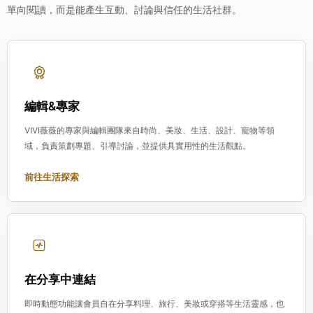
單向閱讀，而是能產生互動、討論與信任的生活社群。
編輯&專家
VIVI薇薇的專家與編輯團隊來自時尚、美妝、生活、設計、寵物等領
域，負責策劃專題、引導討論，並提供具實用性的生活觀點。
前往生活探索
在分享中連結
即時動態功能讓會員自在分享料理、旅行、美妝或穿搭等生活靈感，也