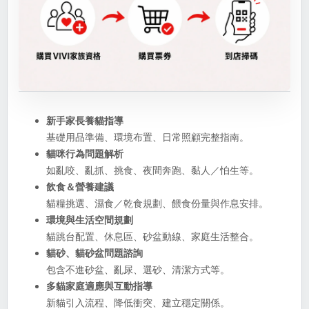
新手家長養貓指導
基礎用品準備、環境布置、日常照顧完整指南。
貓咪行為問題解析
如亂咬、亂抓、挑食、夜間奔跑、黏人／怕生等。
飲食＆營養建議
貓糧挑選、濕食／乾食規劃、餵食份量與作息安排。
環境與生活空間規劃
貓跳台配置、休息區、砂盆動線、家庭生活整合。
貓砂、貓砂盆問題諮詢
包含不進砂盆、亂尿、選砂、清潔方式等。
多貓家庭適應與互動指導
新貓引入流程、降低衝突、建立穩定關係。