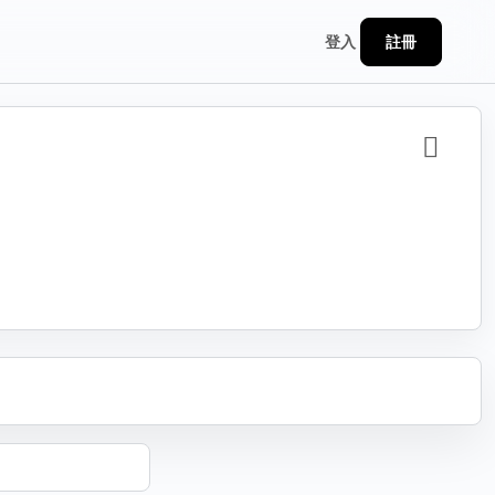
註冊
登入
分享
連結