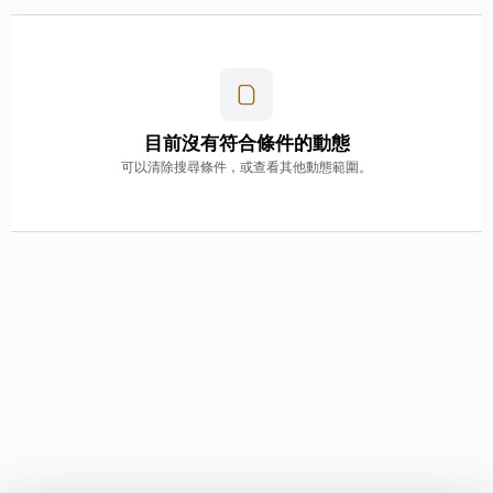
目前沒有符合條件的動態
可以清除搜尋條件，或查看其他動態範圍。