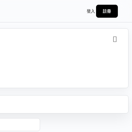
註冊
登入
分享
連結