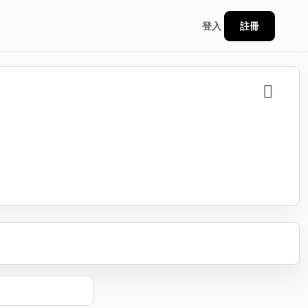
註冊
登入
分享
連結