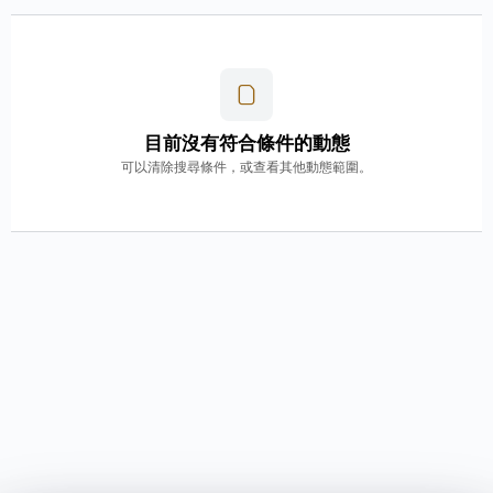
目前沒有符合條件的動態
可以清除搜尋條件，或查看其他動態範圍。