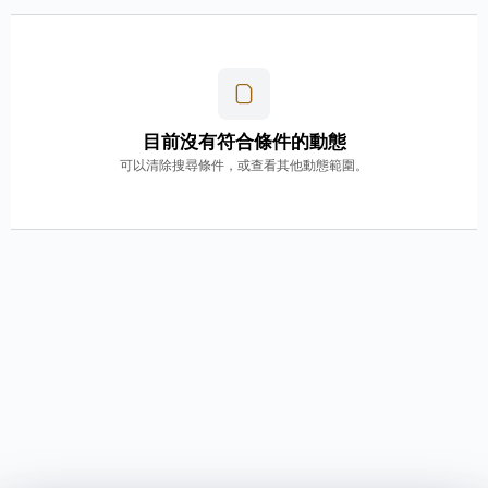
目前沒有符合條件的動態
可以清除搜尋條件，或查看其他動態範圍。