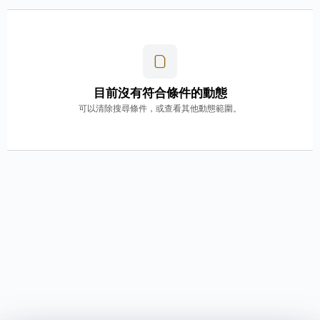
目前沒有符合條件的動態
可以清除搜尋條件，或查看其他動態範圍。