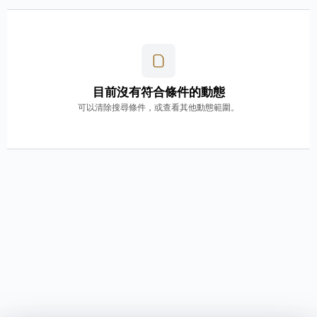
目前沒有符合條件的動態
可以清除搜尋條件，或查看其他動態範圍。