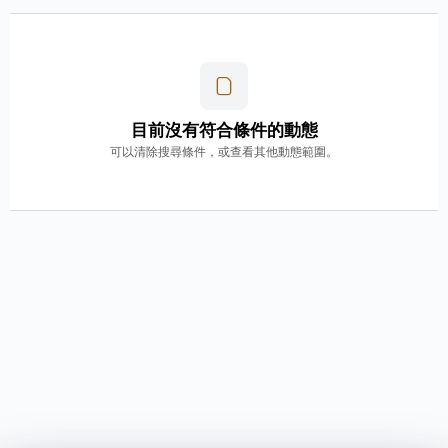
目前沒有符合條件的動態
可以清除搜尋條件，或查看其他動態範圍。