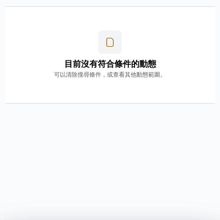
目前沒有符合條件的動態
可以清除搜尋條件，或查看其他動態範圍。