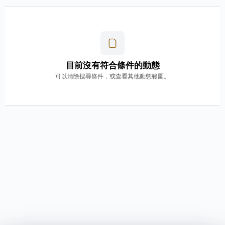
目前沒有符合條件的動態
可以清除搜尋條件，或查看其他動態範圍。