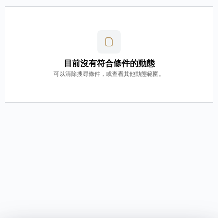
目前沒有符合條件的動態
可以清除搜尋條件，或查看其他動態範圍。