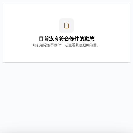
目前沒有符合條件的動態
可以清除搜尋條件，或查看其他動態範圍。