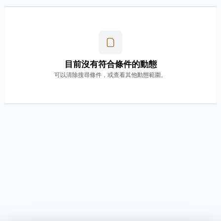
目前沒有符合條件的動態
可以清除搜尋條件，或查看其他動態範圍。