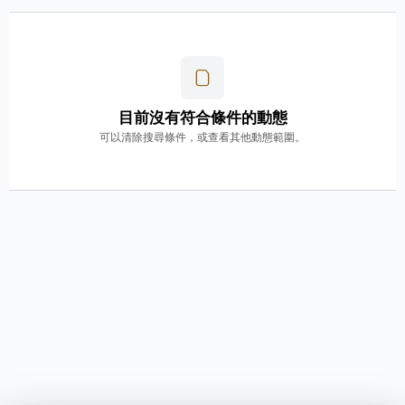
目前沒有符合條件的動態
可以清除搜尋條件，或查看其他動態範圍。