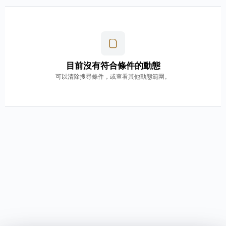
目前沒有符合條件的動態
可以清除搜尋條件，或查看其他動態範圍。