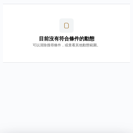
目前沒有符合條件的動態
可以清除搜尋條件，或查看其他動態範圍。