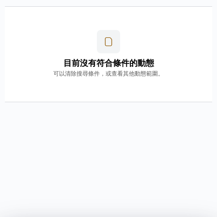
目前沒有符合條件的動態
可以清除搜尋條件，或查看其他動態範圍。