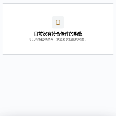
目前沒有符合條件的動態
可以清除搜尋條件，或查看其他動態範圍。