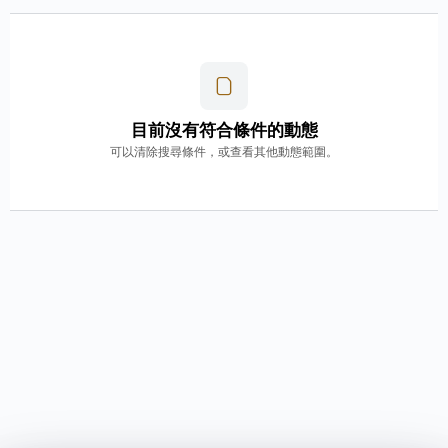
目前沒有符合條件的動態
可以清除搜尋條件，或查看其他動態範圍。