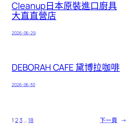
Cleanup日本原裝進口廚具
大直直營店
2026-06-29
DEBORAH CAFE 黛博拉咖啡
2026-06-30
1
2
3
…
18
下一頁
→