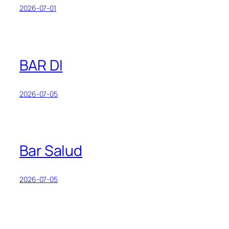
2026-07-01
BAR DI
2026-07-05
Bar Salud
2026-07-05