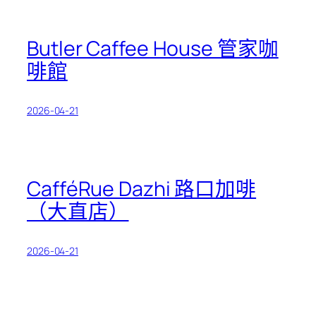
Butler Caffee House 管家咖
啡館
2026-04-21
CafféRue Dazhi 路口加啡
（大直店）
2026-04-21