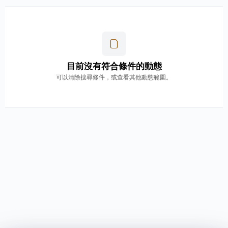
目前沒有符合條件的動態
可以清除搜尋條件，或查看其他動態範圍。