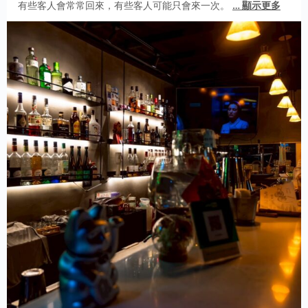
有些客人會常常回來，有些客人可能只會來一次。
…
顯示更多