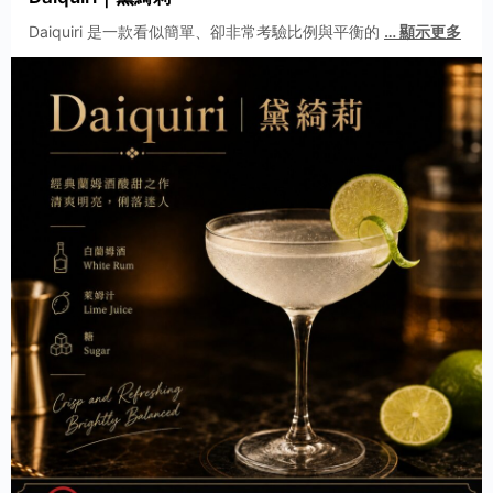
Daiquiri 是一款看似簡單、卻非常考驗比例與平衡的
…
顯示更多