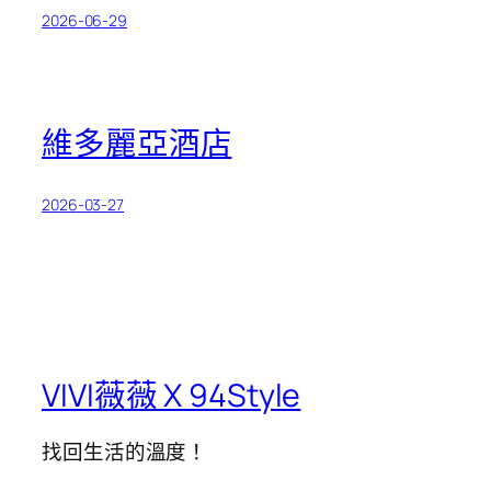
2026-06-29
維多麗亞酒店
2026-03-27
VIVI薇薇 X 94Style
找回生活的溫度！