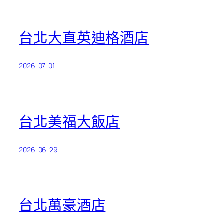
台北大直英迪格酒店
2026-07-01
台北美福大飯店
2026-06-29
台北萬豪酒店