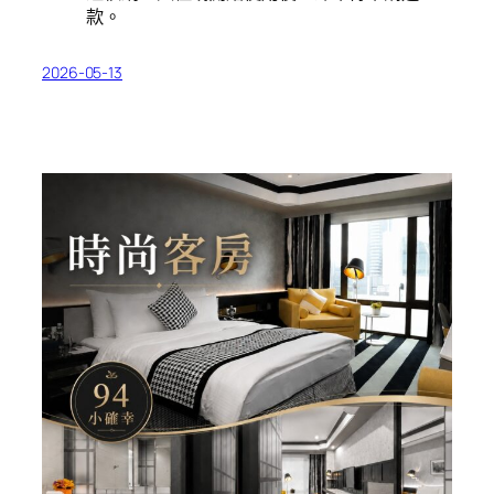
款。
2026-05-13