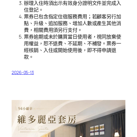
辦理入住時須出示有效身分證明文件並完成入
住登記。
票券已包含指定住宿服務費用；若顧客另行加
點、升級、追加服務、增加人數或產生其他消
費，相關費用須另行支付。
票券逾期或未於購買當日使用者，視同放棄使
用權益，恕不退費、不延期、不補發。票券一
經核銷、入住或開始使用後，即不得申請退
款。
2026-05-13