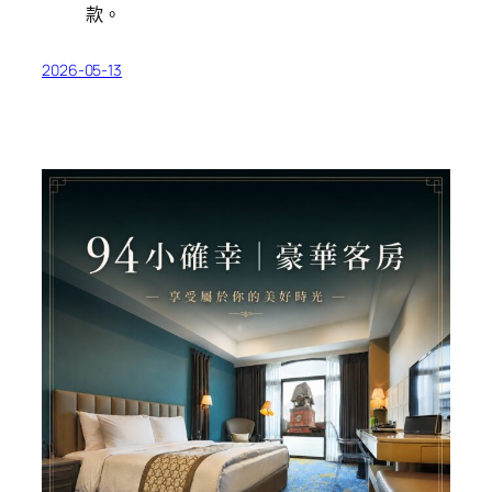
款。
2026-05-13