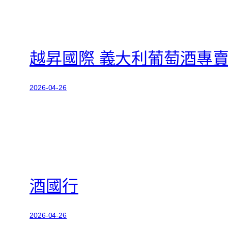
越昇國際 義大利葡萄酒專
2026-04-26
酒國行
2026-04-26