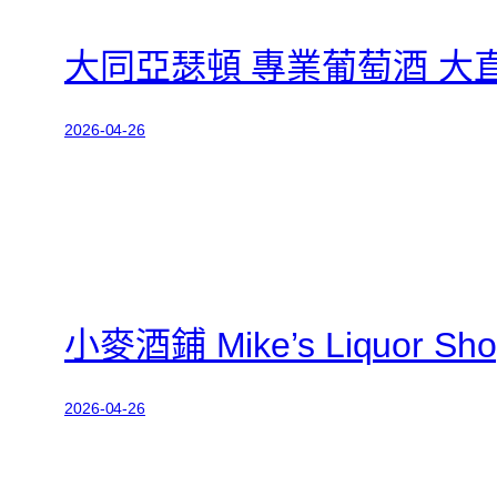
大同亞瑟頓 專業葡萄酒 大
2026-04-26
小麥酒鋪 Mike’s Liquor Sho
2026-04-26