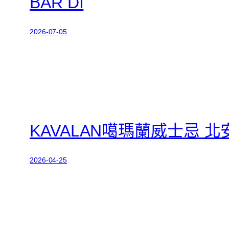
BAR DI
2026-07-05
KAVALAN噶瑪蘭威士忌 
2026-04-25