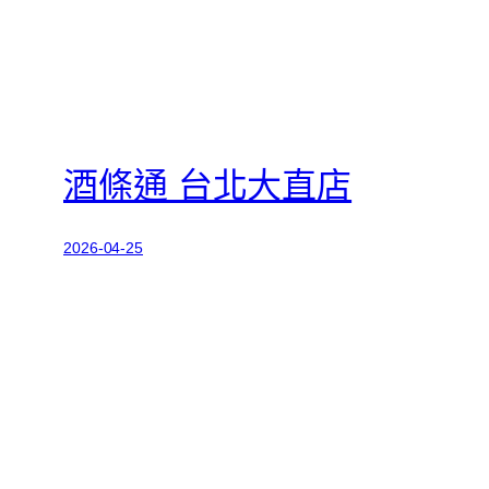
酒條通 台北大直店
2026-04-25