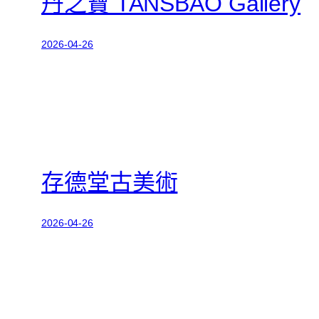
丹之寶 TANSBAO Gallery
2026-04-26
存德堂古美術
2026-04-26