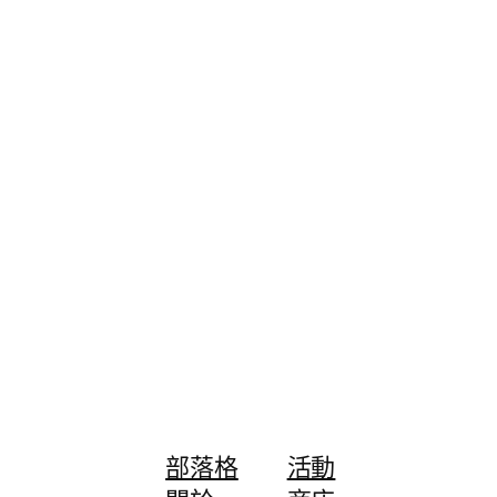
部落格
活動