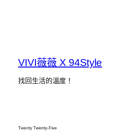
VIVI薇薇 X 94Style
找回生活的溫度！
Twenty Twenty-Five