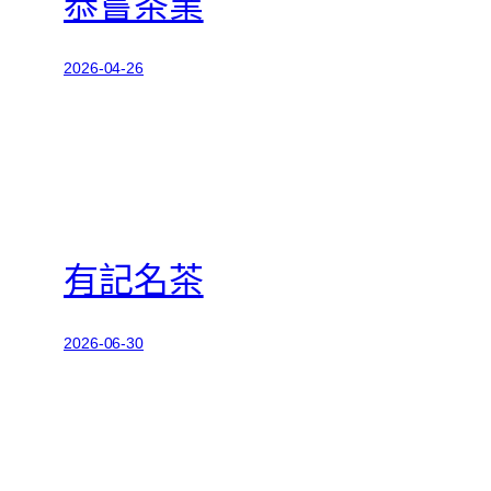
恭嘗茶業
2026-04-26
有記名茶
2026-06-30