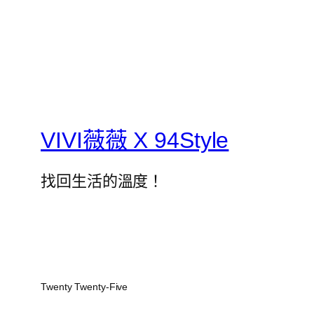
VIVI薇薇 X 94Style
找回生活的溫度！
Twenty Twenty-Five