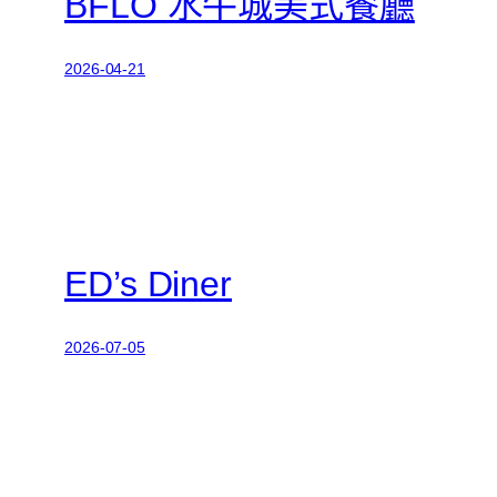
BFLO 水牛城美式餐廳
2026-04-21
ED’s Diner
2026-07-05