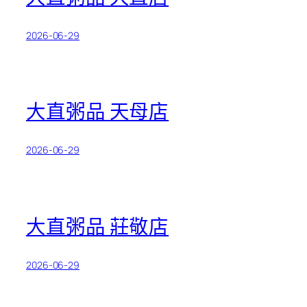
2026-06-29
大直粥品 天母店
2026-06-29
大直粥品 莊敬店
2026-06-29