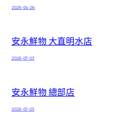
2026-04-26
安永鮮物 大直明水店
2026-07-03
安永鮮物 總部店
2026-07-03