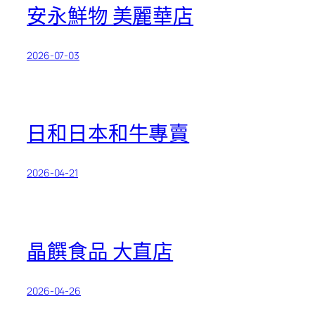
安永鮮物 美麗華店
2026-07-03
日和日本和牛專賣
2026-04-21
晶饌食品 大直店
2026-04-26