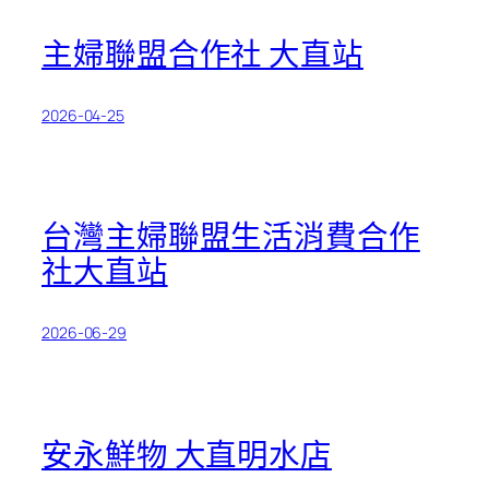
主婦聯盟合作社 大直站
2026-04-25
台灣主婦聯盟生活消費合作
社大直站
2026-06-29
安永鮮物 大直明水店