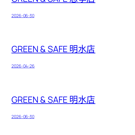
2026-06-30
GREEN & SAFE 明水店
2026-04-26
GREEN & SAFE 明水店
2026-06-30