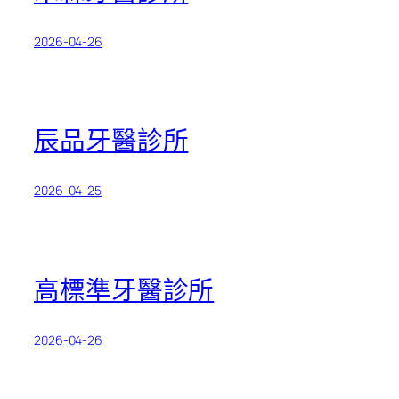
2026-04-26
辰品牙醫診所
2026-04-25
高標準牙醫診所
2026-04-26