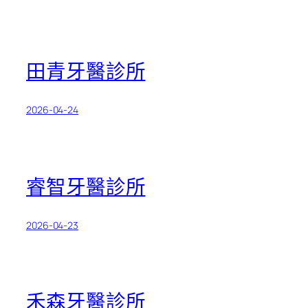
田青牙醫診所
2026-04-24
睿智牙醫診所
2026-04-23
禾森牙醫診所