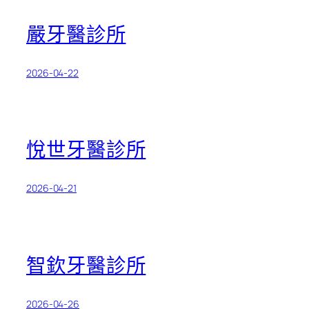
嚴牙醫診所
2026-04-22
悅世牙醫診所
2026-04-21
智欽牙醫診所
2026-04-26