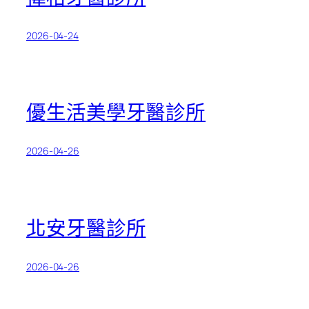
2026-04-24
優生活美學牙醫診所
2026-04-26
北安牙醫診所
2026-04-26