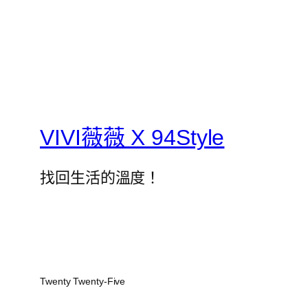
VIVI薇薇 X 94Style
找回生活的溫度！
Twenty Twenty-Five