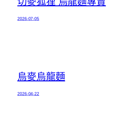
切麥狐狸 烏龍麵專賣
2026-07-05
烏麥烏龍麵
2026-04-22