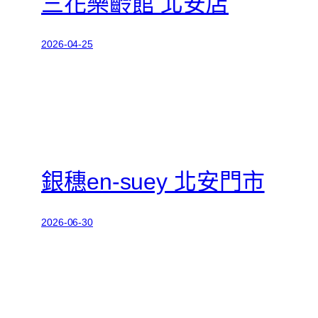
三花樂齡館 北安店
2026-04-25
銀穗en-suey 北安門市
2026-06-30