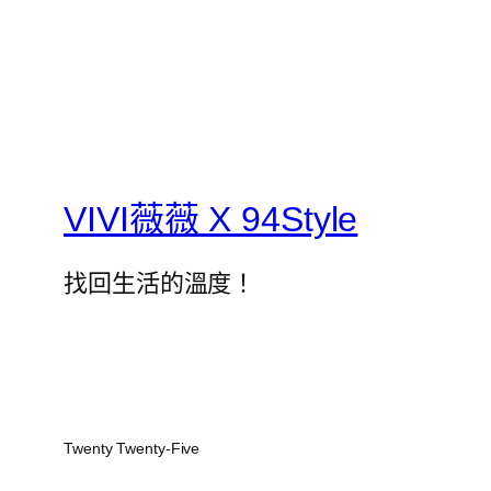
VIVI薇薇 X 94Style
找回生活的溫度！
Twenty Twenty-Five