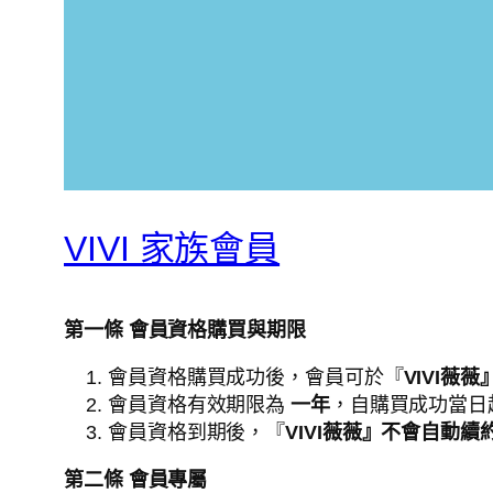
VIVI 家族會員
第一條 會員資格購買與期限
會員資格購買成功後，會員可於『
VIVI薇薇
會員資格有效期限為
一年
，自購買成功當日
會員資格到期後，『
VIVI薇薇』
不會自動續
第二條 會員專屬