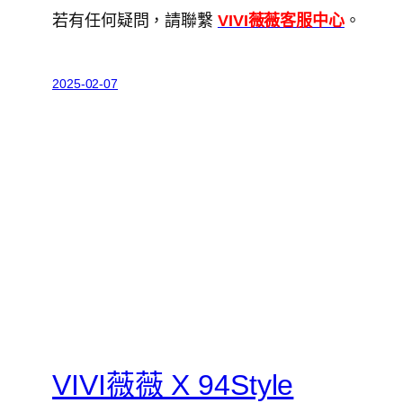
若有任何疑問，請聯繫
VIVI薇薇客服中心
。
2025-02-07
VIVI薇薇 X 94Style