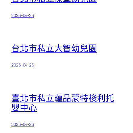
2026-04-26
台北市私立大智幼兒園
2026-04-26
臺北市私立蘊品蒙特梭利托
嬰中心
2026-04-26