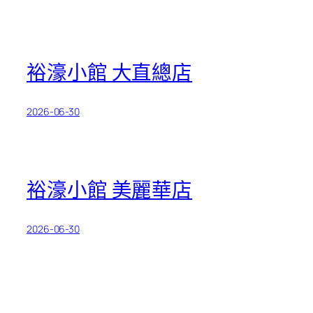
裕濠小館 大直總店
2026-06-30
裕濠小館 美麗華店
2026-06-30