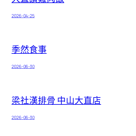
2026-04-25
季然食事
2026-06-30
梁社漢排骨 中山大直店
2026-06-30