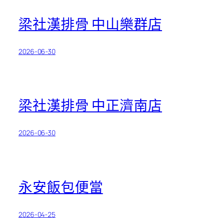
梁社漢排骨 中山樂群店
2026-06-30
梁社漢排骨 中正濟南店
2026-06-30
永安飯包便當
2026-04-25