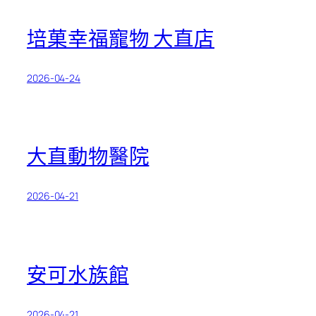
培菓幸福寵物 大直店
2026-04-24
大直動物醫院
2026-04-21
安可水族館
2026-04-21