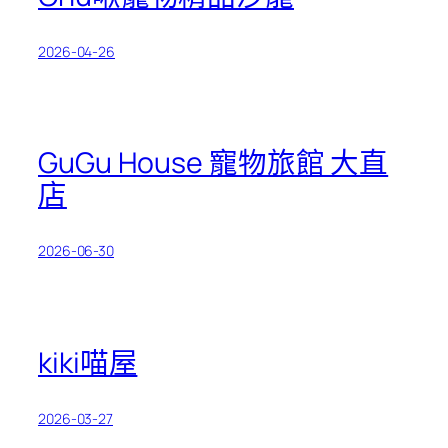
2026-04-26
GuGu House 寵物旅館 大直
店
2026-06-30
kiki喵屋
2026-03-27