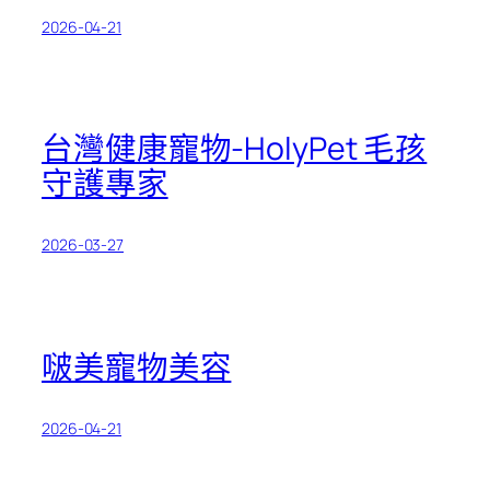
2026-04-21
台灣健康寵物-HolyPet 毛孩
守護專家
2026-03-27
啵美寵物美容
2026-04-21