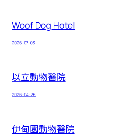
Woof Dog Hotel
2026-07-03
以立動物醫院
2026-04-26
伊甸園動物醫院