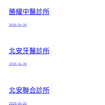
勝耀中醫診所
2026-04-26
北安牙醫診所
2026-04-26
北安聯合診所
2026-04-25