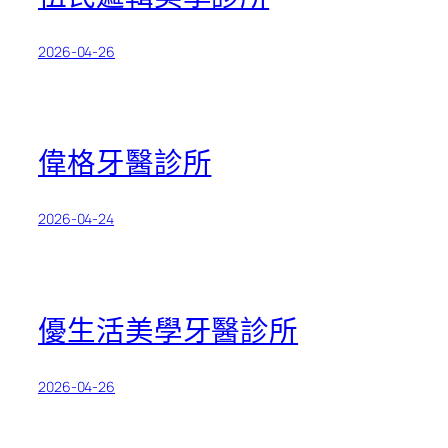
2026-04-26
偉格牙醫診所
2026-04-24
優生活美學牙醫診所
2026-04-26