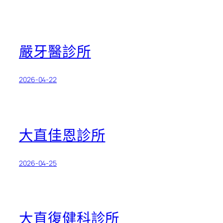
嚴牙醫診所
2026-04-22
大直佳恩診所
2026-04-25
大直復健科診所