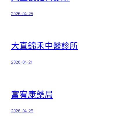
2026-04-25
大直錦禾中醫診所
2026-04-21
富宥康藥局
2026-04-26