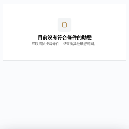
目前沒有符合條件的動態
可以清除搜尋條件，或查看其他動態範圍。