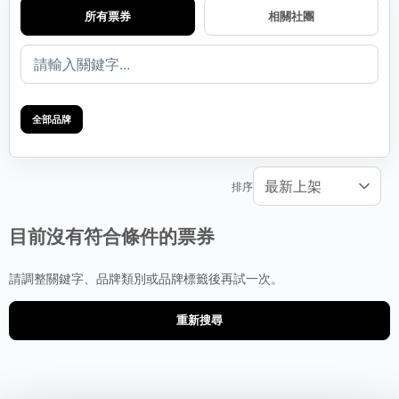
所有票券
相關社團
全部品牌
排序
目前沒有符合條件的票券
請調整關鍵字、品牌類別或品牌標籤後再試一次。
重新搜尋