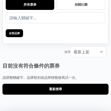
所有票券
相關社團
全部品牌
排序
目前沒有符合條件的票券
請調整關鍵字、品牌類別或品牌標籤後再試一次。
重新搜尋