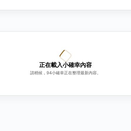
正在載入小確幸內容
請稍候，94小確幸正在整理最新內容。