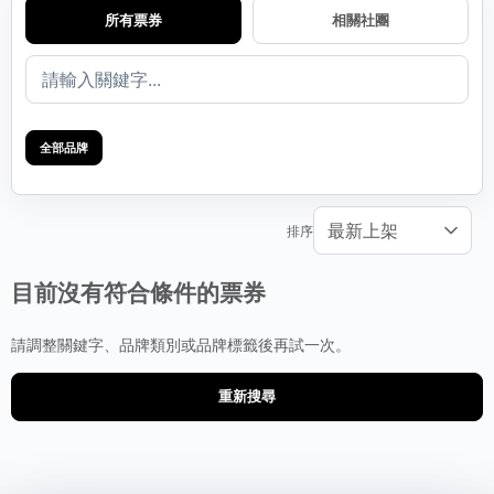
所有票券
相關社團
全部品牌
排序
目前沒有符合條件的票券
請調整關鍵字、品牌類別或品牌標籤後再試一次。
重新搜尋