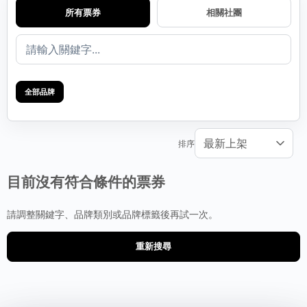
所有票券
相關社團
全部品牌
排序
目前沒有符合條件的票券
請調整關鍵字、品牌類別或品牌標籤後再試一次。
重新搜尋